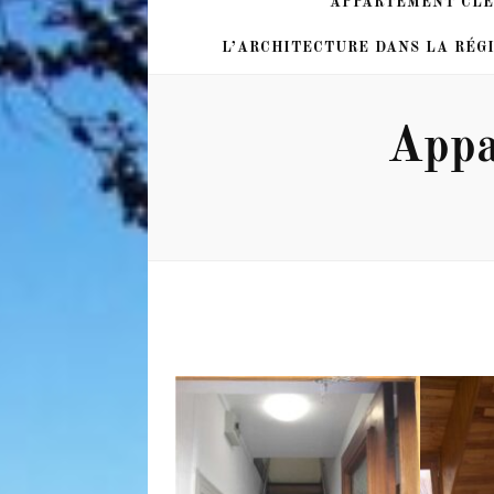
APPARTEMENT CLÉ
L’ARCHITECTURE DANS LA RÉG
Appa