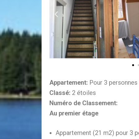
Appartement:
Pour 3 personnes
Classé:
2 étoiles
Numéro de Classement:
Au premier étage
Appartement (21 m2) pour 3 p