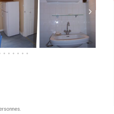
ersonnes.