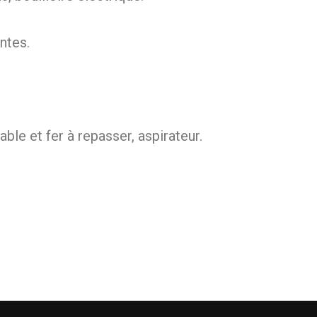
ntes.
able et fer à repasser, aspirateur.